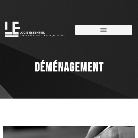
DÉMÉNAGEMENT