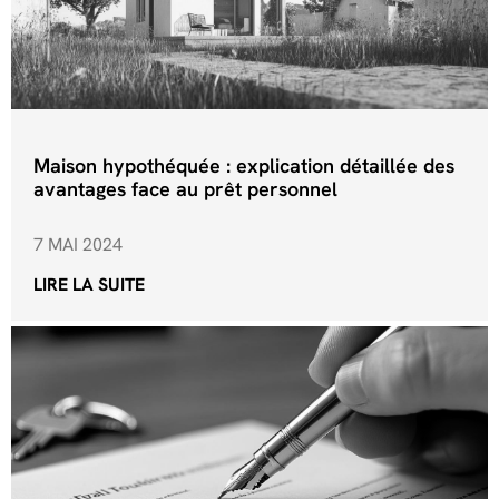
Maison hypothéquée : explication détaillée des
avantages face au prêt personnel
7 MAI 2024
LIRE LA SUITE