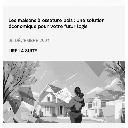
Les maisons à ossature bois : une solution
économique pour votre futur logis
25 DÉCEMBRE 2021
LIRE LA SUITE