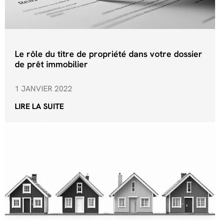
Le rôle du titre de propriété dans votre dossier
de prêt immobilier
1 JANVIER 2022
LIRE LA SUITE