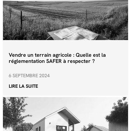
Vendre un terrain agricole : Quelle est la
réglementation SAFER à respecter ?
6 SEPTEMBRE 2024
LIRE LA SUITE