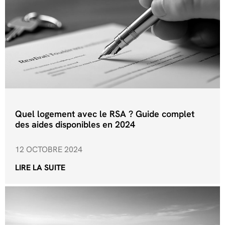
Quel logement avec le RSA ? Guide complet
des aides disponibles en 2024
12 OCTOBRE 2024
LIRE LA SUITE