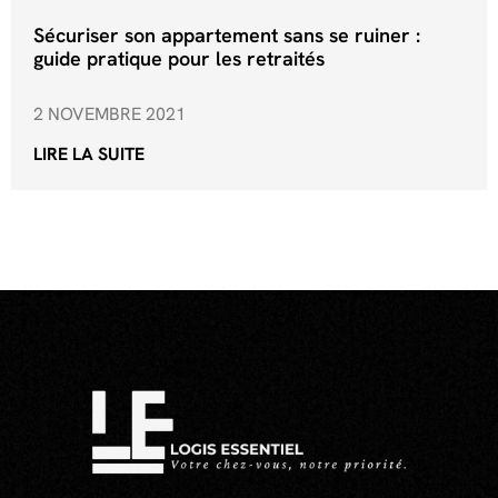
Sécuriser son appartement sans se ruiner :
guide pratique pour les retraités
2 NOVEMBRE 2021
LIRE LA SUITE